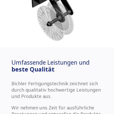
Umfassende Leistungen und
beste Qualität
Bichler Fertigungstechnik zeichnet sich
durch qualitativ hochwertige Leistungen
und Produkte aus.
Wir nehmen uns Zeit für ausführliche
Beratungen und entwerfen die Produkte