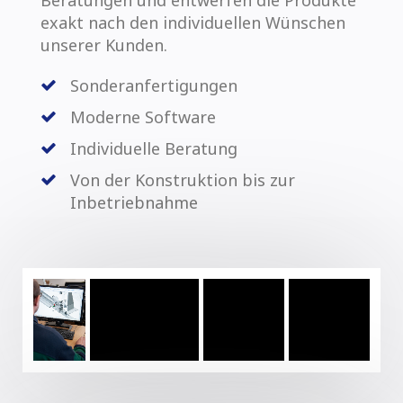
exakt nach den individuellen Wünschen
unserer Kunden.
Sonderanfertigungen
Moderne Software
Individuelle Beratung
Von der Konstruktion bis zur
Inbetriebnahme