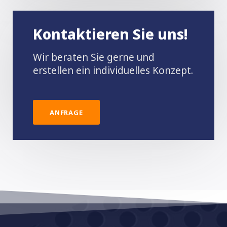
Kontaktieren Sie uns!
Wir beraten Sie gerne und
erstellen ein individuelles Konzept.
ANFRAGE