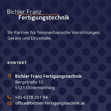
Ihr Partner für feinmechanische Vorrichtungen,
Geräte und Einzelteile.
KONTAKT
Bichler Franz Fertigungstechnik
Bergstraße 55
5121 Ostermiething
+43 6278 201 94
office@bichler-fertigungstechnik.at