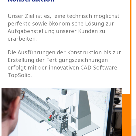
Unser Ziel ist es, eine technisch möglichst
perfekte sowie ökonomische Lösung zur
Aufgabenstellung unserer Kunden zu
erarbeiten.
Die Ausführungen der Konstruktion bis zur
Erstellung der Fertigungszeichnungen
erfolgt mit der innovativen CAD-Software
TopSolid.