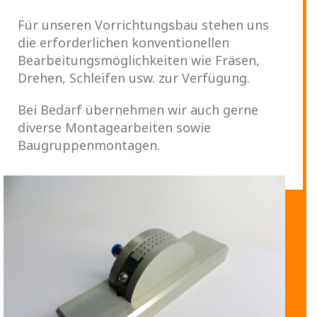
Für unseren Vorrichtungsbau stehen uns
die erforderlichen konventionellen
Bearbeitungsmöglichkeiten wie Fräsen,
Drehen, Schleifen usw. zur Verfügung.
Bei Bedarf übernehmen wir auch gerne
diverse Montagearbeiten sowie
Baugruppenmontagen.