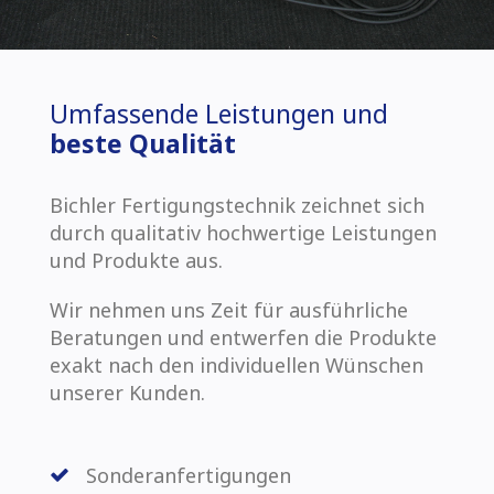
Umfassende Leistungen und
beste Qualität
Bichler Fertigungstechnik zeichnet sich
durch qualitativ hochwertige Leistungen
und Produkte aus.
Wir nehmen uns Zeit für ausführliche
Beratungen und entwerfen die Produkte
exakt nach den individuellen Wünschen
unserer Kunden.
Sonderanfertigungen