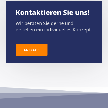
Kontaktieren Sie uns!
Wir beraten Sie gerne und
erstellen ein individuelles Konzept.
ANFRAGE