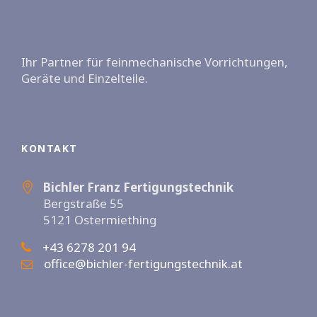
Ihr Partner für feinmechanische Vorrichtungen,
Geräte und Einzelteile.
KONTAKT
Bichler Franz Fertigungstechnik
Bergstraße 55
5121 Ostermiething
+43 6278 201 94
office@bichler-fertigungstechnik.at