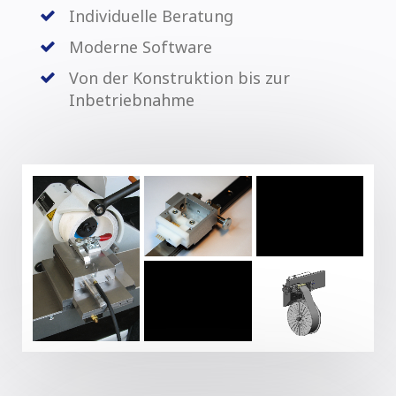
Individuelle Beratung
Moderne Software
Von der Konstruktion bis zur
Inbetriebnahme