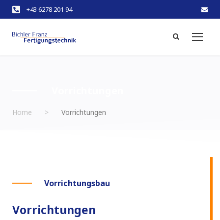
+43 6278 201 94
Vorrichtungen
Home
>
Vorrichtungen
Vorrichtungsbau
Vorrichtungen